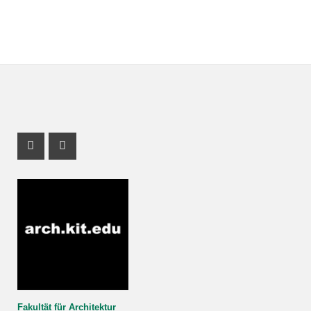
Instagram Profil
Youtube Profil
Fakultät für Architektur