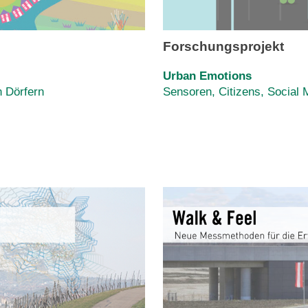
Forschungsprojekt
Urban Emotions
n Dörfern
Sensoren, Citizens, Social 