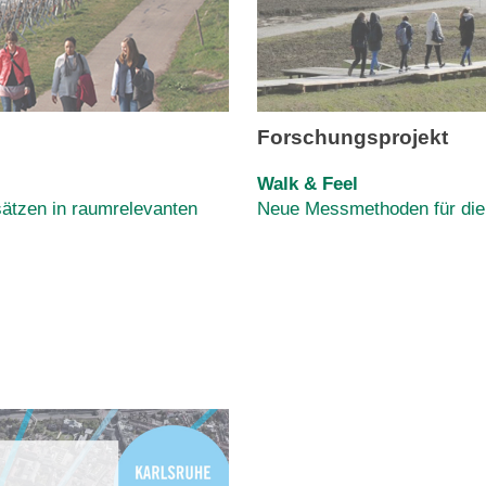
Forschungsprojekt
Walk & Feel
ätzen in raumrelevanten
Neue Messmethoden für die 