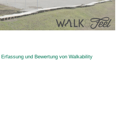
Erfassung und Bewertung von Walkability