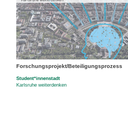
Forschungsprojekt/Beteiligungsprozess
Student*innenstadt
Karlsruhe weiterdenken