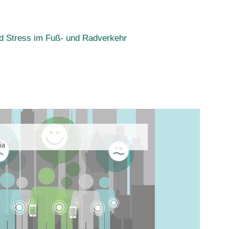
nd Stress im Fuß- und Radverkehr