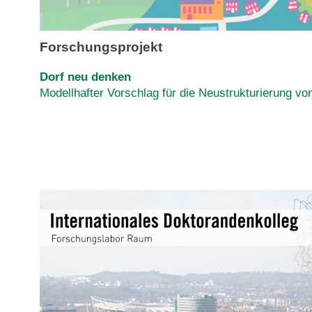
Forschungsprojekt
Dorf neu denken
Modellhafter Vorschlag für die Neustrukturierung vo