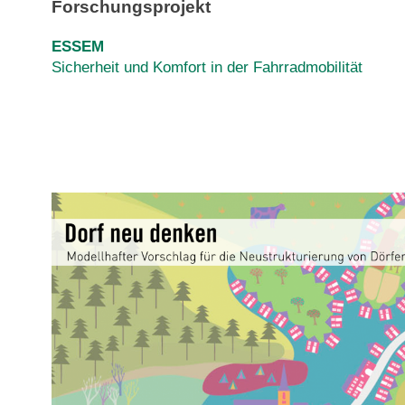
Forschungsprojekt
ESSEM
Sicherheit und Komfort in der Fahrradmobilität