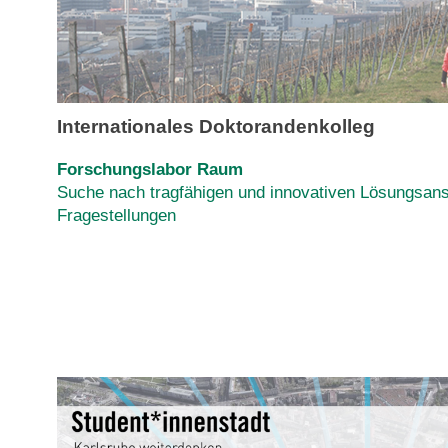
Internationales Doktorandenkolleg
Forschungslabor Raum
Suche nach tragfähigen und innovativen Lösungsans
Fragestellungen