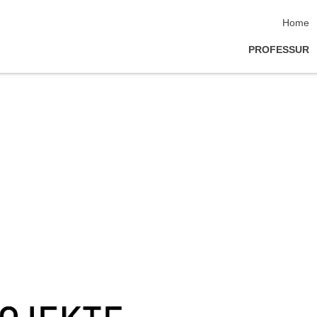
Navigat
Home
PROFESSUR