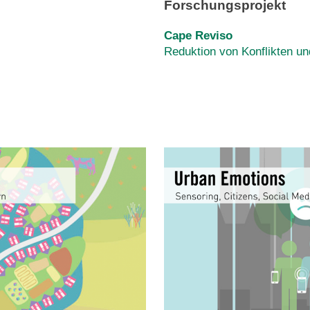
Forschungsprojekt
Cape Reviso
Reduktion von Konflikten u