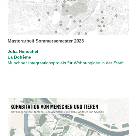
Masterarbeit Sommersemester 2023
Julia Henschel
La Bohème
Münchner Integrsationsprojekt für Wohnunglose in der Stadt