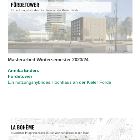
Masterarbeit Wintersemester 2023/24
Annika Enders
Fördetower
Ein nutzungshybrides Hochhaus an der Kieler Förde