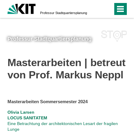
Professur Stadtquartiersplanung
Professur Stadtquartiersplanung
Masterarbeiten | betreut
von Prof. Markus Neppl
Masterarbeiten Sommersemester 2024
Olivia Larsen
LOCUS SANITATEM
Eine Betrachtung der architektonischen Lesart der fragilen
Lunge