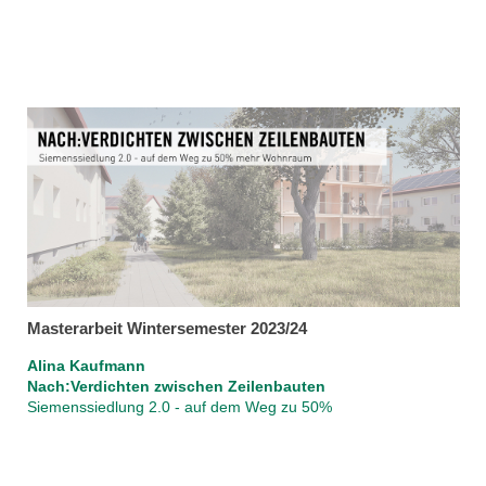
Masterarbeit Wintersemester 2023/24
Alina Kaufmann
Nach:Verdichten zwischen Zeilenbauten
Siemenssiedlung 2.0 - auf dem Weg zu 50%