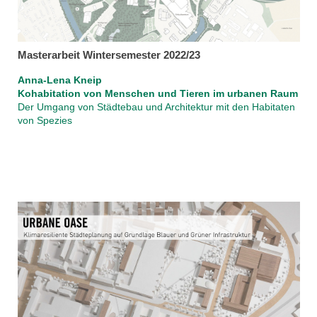
Masterarbeit Wintersemester 2022/23
Anna-Lena Kneip
Kohabitation von Menschen und Tieren im urbanen Raum
Der Umgang von Städtebau und Architektur mit den Habitaten
von Spezies