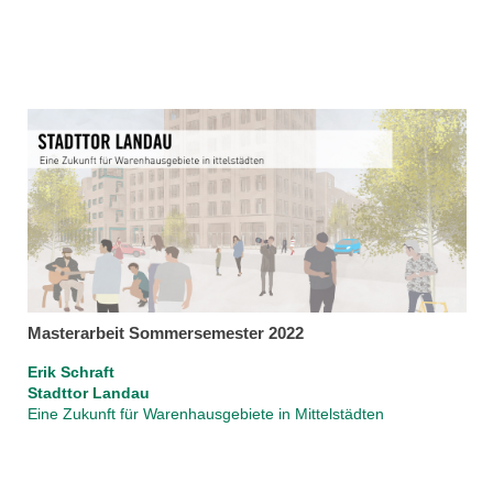
Masterarbeit Sommersemester 2022
Erik Schraft
Stadttor Landau
Eine Zukunft für Warenhausgebiete in Mittelstädten