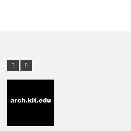
Instagram Profil
Youtube Profil