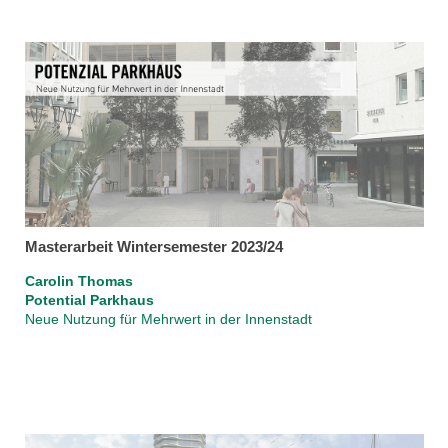
Masterarbeit Wintersemester 2023/24
Carolin Thomas
Potential Parkhaus
Neue Nutzung für Mehrwert in der Innenstadt