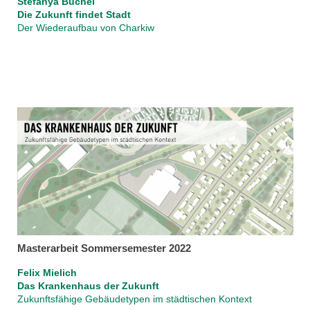
Stefanya Büchel
Die Zukunft findet Stadt
Der Wiederaufbau von Charkiw
Masterarbeit Sommersemester 2022
Felix Mielich
Das Krankenhaus der Zukunft
Zukunftsfähige Gebäudetypen im städtischen Kontext