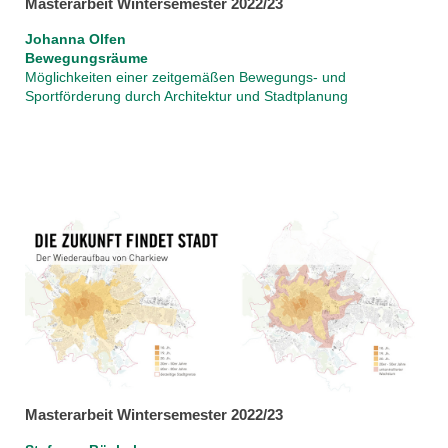
Masterarbeit Wintersemester 2022/23
Johanna Olfen
Bewegungsräume
Möglichkeiten einer zeitgemäßen Bewegungs- und
Sportförderung durch Architektur und Stadtplanung
Masterarbeit Wintersemester 2022/23