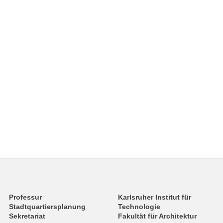
Professur
Karlsruher Institut für
Stadtquartiersplanung
Technologie
Sekretariat
Fakultät für Architektur