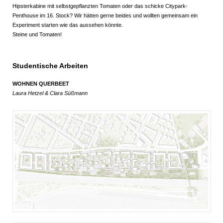
Hipsterkabine mit selbstgepflanzten Tomaten oder das schicke Citypark-
Penthouse im 16. Stock? Wir hätten gerne beides und wollten gemeinsam ein
Experiment starten wie das aussehen könnte.
Steine und Tomaten!
Studentische Arbeiten
WOHNEN QUERBEET
Laura Hetzel & Clara Süßmann