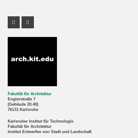
Instagram Profil
Youtube Profil
Fakultät für Architektur
Englerstraße 7
(Gebäude 20.40)
76131 Karlsruhe
Karlsruher Institut für Technologie
Fakultät für Architektur
Institut Entwerfen von Stadt und Landschaft