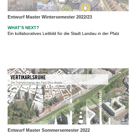
Entwurf Master Wintersemester 2022/23
WHAT’S NEXT?
Ein kollaboratives Leitbild für die Stadt Landau in der Pfalz
Entwurf Master Sommersemester 2022