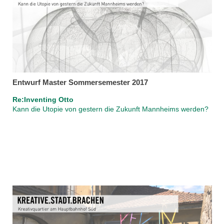
Entwurf Master Sommersemester 2017
Re:Inventing Otto
Kann die Utopie von gestern die Zukunft Mannheims werden?