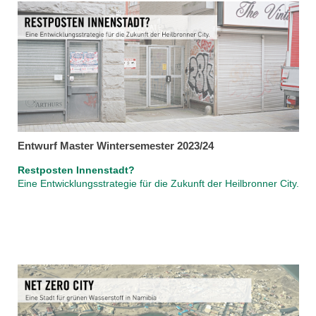
Entwurf Master Wintersemester 2023/24
Restposten Innenstadt?
Eine Entwicklungsstrategie für die Zukunft der Heilbronner City.