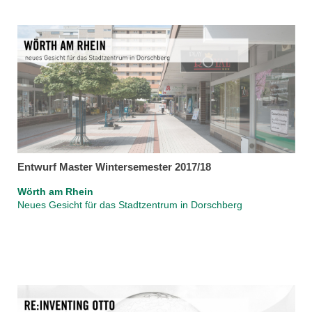
Entwurf Master Wintersemester 2017/18
Wörth am Rhein
Neues Gesicht für das Stadtzentrum in Dorschberg