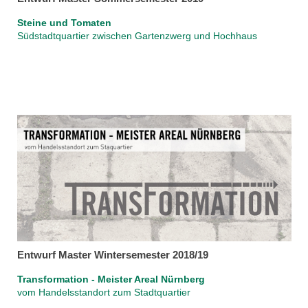
Steine und Tomaten
Südstadtquartier zwischen Gartenzwerg und Hochhaus
Entwurf Master Wintersemester 2018/19
Transformation - Meister Areal Nürnberg
vom Handelsstandort zum Stadtquartier