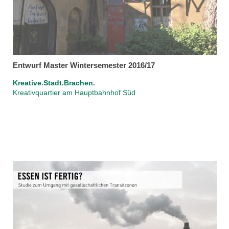
Entwurf Master Wintersemester 2016/17
Kreative.Stadt.Brachen.
Kreativquartier am Hauptbahnhof Süd