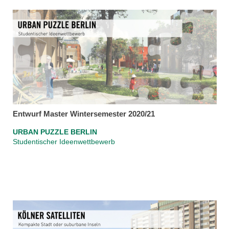
Entwurf Master Wintersemester 2020/21
URBAN PUZZLE BERLIN
Studentischer Ideenwettbewerb