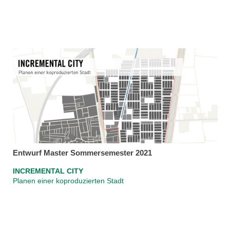
Entwurf Master Sommersemester 2021
INCREMENTAL CITY
Planen einer koproduzierten Stadt