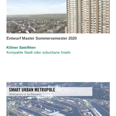
Entwurf Master Sommersemester 2020
Kölner Satelliten
Kompakte Stadt oder suburbane Inseln