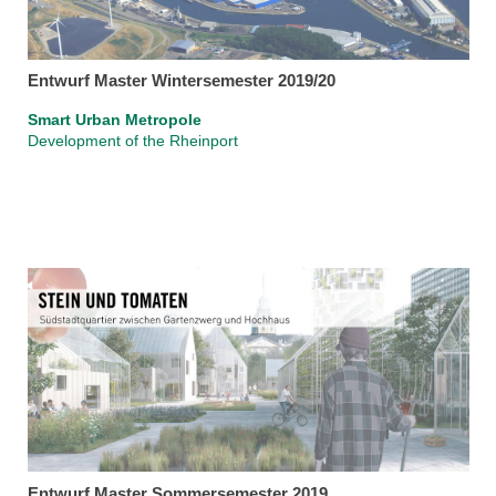
Entwurf Master Wintersemester 2019/20
Smart Urban Metropole
Development of the Rheinport
Entwurf Master Sommersemester 2019