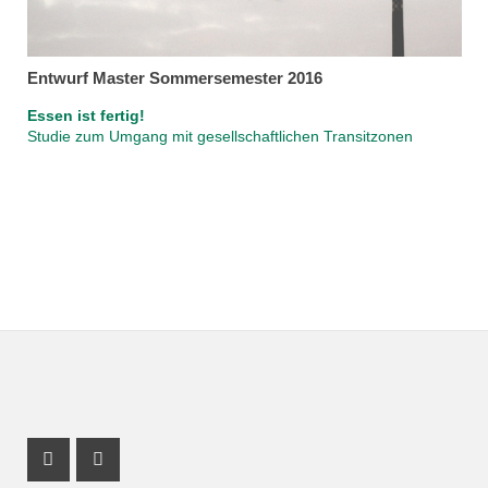
Entwurf Master Sommersemester 2016
Essen ist fertig!
Studie zum Umgang mit gesellschaftlichen Transitzonen
Instagram Profil
Youtube Profil