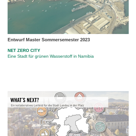
Entwurf Master Sommersemester 2023
NET ZERO CITY
Eine Stadt für grünen Wasserstoff in Namibia