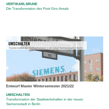
VERTIKARLSRUHE
Die Transformation des Post-Giro-Areals
Entwurf Master Wintersemester 2021/22
UMSCHALTEN
Transformation der Stadtwerkshallen in der neuen
Siemensstadt in Berlin