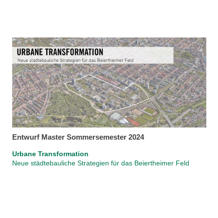
Entwurf Master Sommersemester 2024
Urbane Transformation
Neue städtebauliche Strategien für das Beiertheimer Feld