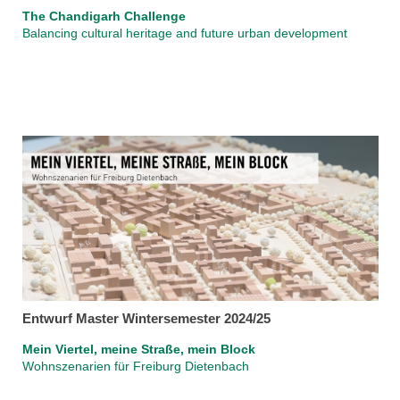
The Chandigarh Challenge
Balancing cultural heritage and future urban development
Entwurf Master Wintersemester 2024/25
Mein Viertel, meine Straße, mein Block
Wohnszenarien für Freiburg Dietenbach