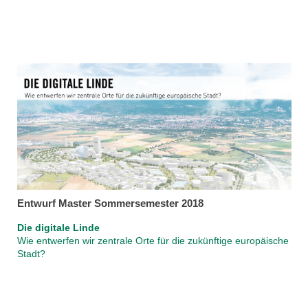
Entwurf Master Sommersemester 2018
Die digitale Linde
Wie entwerfen wir zentrale Orte für die zukünftige europäische
Stadt?