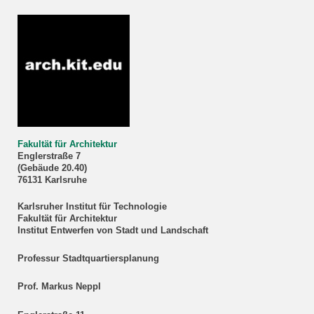
Fakultät für Architektur
Englerstraße 7
(Gebäude 20.40)
76131 Karlsruhe
Karlsruher Institut für Technologie
Fakultät für Architektur
Institut Entwerfen von Stadt und Landschaft
Professur Stadtquartiersplanung
Prof. Markus Neppl