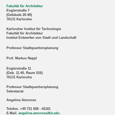
Fakultät für Architektur
Englerstraße 7
(Gebäude 20.40)
76131 Karlsruhe
Karlsruher Institut für Technologie
Fakultät für Architektur
Institut Entwerfen von Stadt und Landschaft
Professur Stadtquartiersplanung
Prof. Markus Neppl
Englerstraße 11
(Geb. 11.40, Raum 016)
76131 Karlsruhe
Professur Stadtquartiersplanung
Sekretariat
Angelina Amoroso
Telefon. +49 721 608 - 42181
E-Mail.
angelina.amoroso∂kit.edu