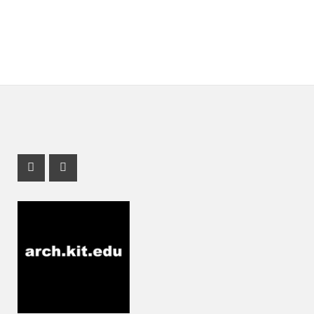
Instagram Profil
Youtube Profil